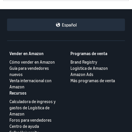
Español
Vender en Amazon
Programas de venta
Cómo vender en Amazon
Brand Registry
Guía para vendedores
Logística de Amazon
nuevos
Amazon Ads
Venta internacional con
Más programas de venta
Amazon
Recursos
Calculadora de ingresos y
gastos de Logística de
Amazon
Foros para vendedores
Centro de ayuda