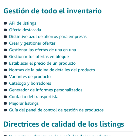
Gestión de todo el inventario
API de listings
Oferta destacada
Distintivo azul de ahorros para empresas
Crear y gestionar ofertas
Gestionar las ofertas de una en una
Gestionar tus ofertas en bloque
Establecer el precio de un producto
Normas de la página de detalles del producto
Variantes de producto
Catálogo y borradores
Generador de informes personalizados
Contacto del transportista
Mejorar listings
Guía del panel de control de gestión de productos
Directrices de calidad de los listings