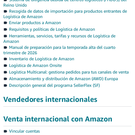
Reino Unido
Recogida de datos de importación para productos entrantes de
Logística de Amazon
Enviar productos a Amazon
Requisitos y políticas de Logística de Amazon
Herramientas, servicios, tarifas y recursos de Logística de
Amazon
Manual de preparación para la temporada alta del cuarto
trimestre de 2026
Inventario de Logística de Amazon
Logística de Amazon Onsite
Logística Multicanal: gestiona pedidos para tus canales de venta
Almacenamiento y distribución de Amazon (AWD) Europa
Descripción general del programa SellerFlex (SF)
Vendedores internacionales
Venta internacional con Amazon
Vincular cuentas