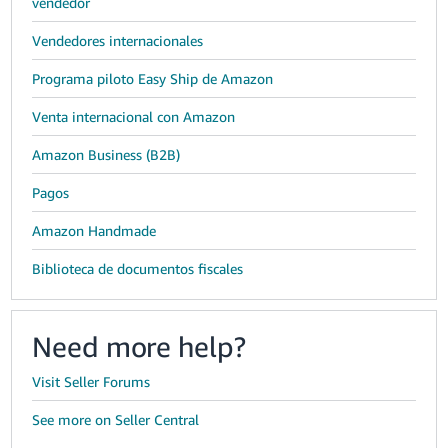
vendedor
Vendedores internacionales
Programa piloto Easy Ship de Amazon
Venta internacional con Amazon
Amazon Business (B2B)
Pagos
Amazon Handmade
Biblioteca de documentos fiscales
Need more help?
Visit Seller Forums
See more on Seller Central