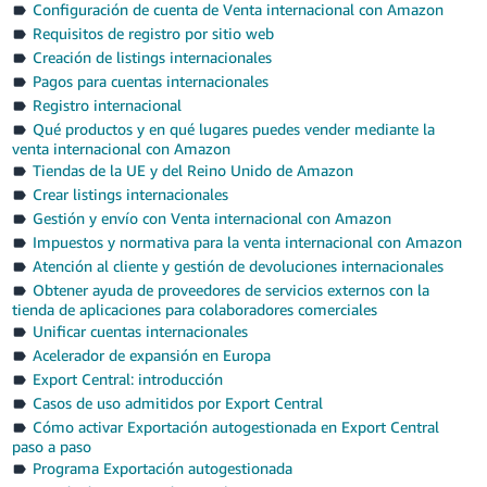
Configuración de cuenta de Venta internacional con Amazon
Requisitos de registro por sitio web
Creación de listings internacionales
Pagos para cuentas internacionales
Registro internacional
Qué productos y en qué lugares puedes vender mediante la
venta internacional con Amazon
Tiendas de la UE y del Reino Unido de Amazon
Crear listings internacionales
Gestión y envío con Venta internacional con Amazon
Impuestos y normativa para la venta internacional con Amazon
Atención al cliente y gestión de devoluciones internacionales
Obtener ayuda de proveedores de servicios externos con la
tienda de aplicaciones para colaboradores comerciales
Unificar cuentas internacionales
Acelerador de expansión en Europa
Export Central: introducción
Casos de uso admitidos por Export Central
Cómo activar Exportación autogestionada en Export Central
paso a paso
Programa Exportación autogestionada