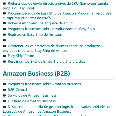
Preferencias de envío directo a nivel de SKU (Envío por cuenta
propia o Easy Ship)
Procesar pedidos de Easy Ship de Amazon: Programar recogidas
e imprimir etiquetas de envío
Volver a imprimir una etiqueta de envío
Preguntas frecuentes sobre devoluciones de Easy Ship
Registro en Easy Ship de Amazon
Gestionar las valoraciones de clientes sobre los productos
enviados mediante Easy Ship de Amazon
Easy Ship Prime
Restringir los SKU de Envío 1 día o Envío 2 días
Amazon Business (B2B)
Preguntas frecuentes sobre Amazon Business
B2B Central
Servicios de Amazon Business
Glosario de Amazon Business
Descuento en la tarifa de gestión logística de varias unidades de
Logística de Amazon de Amazon Business