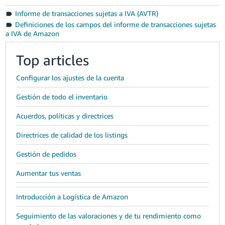
Informe de transacciones sujetas a IVA (AVTR)
Definiciones de los campos del informe de transacciones sujetas
a IVA de Amazon
Top articles
Configurar los ajustes de la cuenta
Gestión de todo el inventario
Acuerdos, políticas y directrices
Directrices de calidad de los listings
Gestión de pedidos
Aumentar tus ventas
Introducción a Logística de Amazon
Seguimiento de las valoraciones y de tu rendimiento como