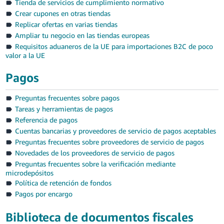
Tienda de servicios de cumplimiento normativo
Crear cupones en otras tiendas
Replicar ofertas en varias tiendas
Ampliar tu negocio en las tiendas europeas
Requisitos aduaneros de la UE para importaciones B2C de poco
valor a la UE
Pagos
Preguntas frecuentes sobre pagos
Tareas y herramientas de pagos
Referencia de pagos
Cuentas bancarias y proveedores de servicio de pagos aceptables
Preguntas frecuentes sobre proveedores de servicio de pagos
Novedades de los proveedores de servicio de pagos
Preguntas frecuentes sobre la verificación mediante
microdepósitos
Política de retención de fondos
Pagos por encargo
Biblioteca de documentos fiscales