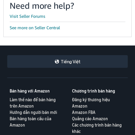
Need more help?
Visit Seller Forums
See more on Seller Central
Tiếng Việt
Bán hàng với Amazon
Chương trình bán hàng
Làm thế nào để bán hàng
Đăng ký thương hiệu
trên Amazon
Amazon
Hướng dẫn người bán mới
Amazon FBA
Bán hàng toàn cầu của
Quảng cáo Amazon
Amazon
Các chương trình bán hàng
khác