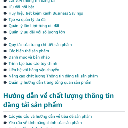
Các API thông tin đăng tải
Ưu đãi nổi bật
Huy hiệu tiết kiệm xanh Business Savings
Tạo và quản lý ưu đãi
Quản lý lần lượt từng ưu đãi
Quản lý ưu đãi với số lượng lớn
Quy tắc của trang chi tiết sản phẩm
Các biến thể sản phẩm
Danh mục và bản nháp
Trình tạo báo cáo tùy chỉnh
Liên hệ với hãng vận chuyển
Nâng cao chất lượng Thông tin đăng tải sản phẩm
Quản lý hướng dẫn trang tổng quan sản phẩm
Hướng dẫn về chất lượng thông tin
đăng tải sản phẩm
Các yêu cầu và hướng dẫn về tiêu đề sản phẩm
Yêu cầu về tính năng chính của sản phẩm