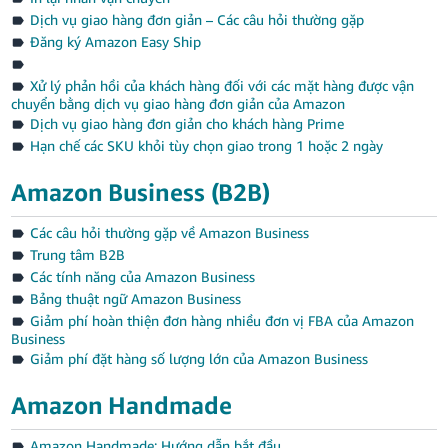
Dịch vụ giao hàng đơn giản – Các câu hỏi thường gặp
Đăng ký Amazon Easy Ship
Xử lý phản hồi của khách hàng đối với các mặt hàng được vận
chuyển bằng dịch vụ giao hàng đơn giản của Amazon
Dịch vụ giao hàng đơn giản cho khách hàng Prime
Hạn chế các SKU khỏi tùy chọn giao trong 1 hoặc 2 ngày
Amazon Business (B2B)
Các câu hỏi thường gặp về Amazon Business
Trung tâm B2B
Các tính năng của Amazon Business
Bảng thuật ngữ Amazon Business
Giảm phí hoàn thiện đơn hàng nhiều đơn vị FBA của Amazon
Business
Giảm phí đặt hàng số lượng lớn của Amazon Business
Amazon Handmade
Amazon Handmade: Hướng dẫn bắt đầu