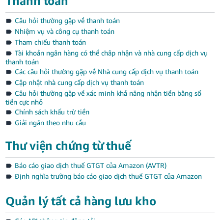
Thanh toán
Câu hỏi thường gặp về thanh toán
Nhiệm vụ và công cụ thanh toán
Tham chiếu thanh toán
Tài khoản ngân hàng có thể châp nhận và nhà cung cấp dịch vụ
thanh toán
Các câu hỏi thường gặp về Nhà cung cấp dịch vụ thanh toán
Cập nhật nhà cung cấp dịch vụ thanh toán
Câu hỏi thường gặp về xác minh khả năng nhận tiền bằng số
tiền cực nhỏ
Chính sách khấu trừ tiền
Giải ngân theo nhu cầu
Thư viện chứng từ thuế
Báo cáo giao dịch thuế GTGT của Amazon (AVTR)
Định nghĩa trường báo cáo giao dịch thuế GTGT của Amazon
Quản lý tất cả hàng lưu kho