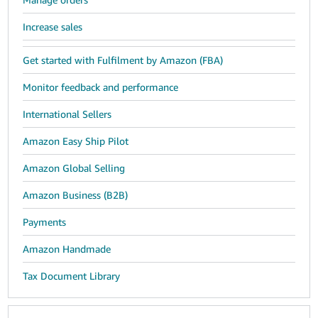
Increase sales
Get started with Fulfilment by Amazon (FBA)
Monitor feedback and performance
International Sellers
Amazon Easy Ship Pilot
Amazon Global Selling
Amazon Business (B2B)
Payments
Amazon Handmade
Tax Document Library