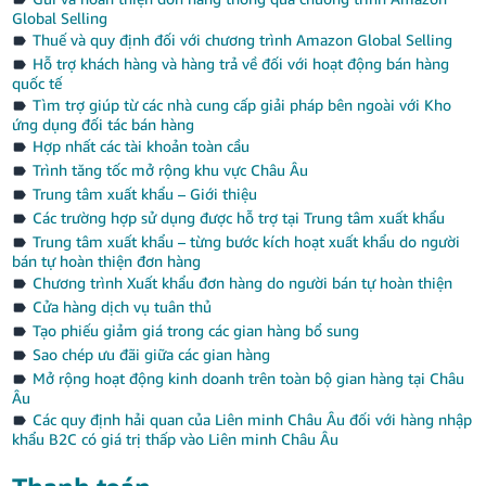
Global Selling
Thuế và quy định đối với chương trình Amazon Global Selling
Hỗ trợ khách hàng và hàng trả về đối với hoạt động bán hàng
quốc tế
Tìm trợ giúp từ các nhà cung cấp giải pháp bên ngoài với Kho
ứng dụng đối tác bán hàng
Hợp nhất các tài khoản toàn cầu
Trình tăng tốc mở rộng khu vực Châu Âu
Trung tâm xuất khẩu – Giới thiệu
Các trường hợp sử dụng được hỗ trợ tại Trung tâm xuất khẩu
Trung tâm xuất khẩu – từng bước kích hoạt xuất khẩu do người
bán tự hoàn thiện đơn hàng
Chương trình Xuất khẩu đơn hàng do người bán tự hoàn thiện
Cửa hàng dịch vụ tuân thủ
Tạo phiếu giảm giá trong các gian hàng bổ sung
Sao chép ưu đãi giữa các gian hàng
Mở rộng hoạt động kinh doanh trên toàn bộ gian hàng tại Châu
Âu
Các quy định hải quan của Liên minh Châu Âu đối với hàng nhập
khẩu B2C có giá trị thấp vào Liên minh Châu Âu