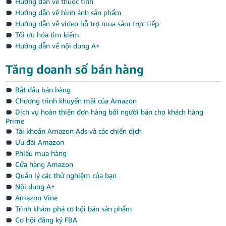
Hướng dẫn về thuộc tính
Hướng dẫn về hình ảnh sản phẩm
Hướng dẫn về video hỗ trợ mua sắm trực tiếp
Tối ưu hóa tìm kiếm
Hướng dẫn về nội dung A+
Tăng doanh số bán hàng
Bắt đầu bán hàng
Chương trình khuyến mãi của Amazon
Dịch vụ hoàn thiện đơn hàng bởi người bán cho khách hàng
Prime
Tài khoản Amazon Ads và các chiến dịch
Ưu đãi Amazon
Phiếu mua hàng
Cửa hàng Amazon
Quản lý các thử nghiệm của bạn
Nội dung A+
Amazon Vine
Trình khám phá cơ hội bán sản phẩm
Cơ hội đăng ký FBA