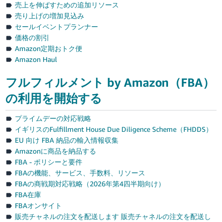
売上を伸ばすための追加リソース
売り上げの増加見込み
セールイベントプランナー
価格の割引
Amazon定期おトク便
Amazon Haul
フルフィルメント by Amazon（FBA）
の利用を開始する
プライムデーの対応戦略
イギリスのFulfillment House Due Diligence Scheme（FHDDS）
EU 向け FBA 納品の輸入情報収集
Amazonに商品を納品する
FBA - ポリシーと要件
FBAの機能、サービス、手数料、リソース
FBAの商戦期対応戦略（2026年第4四半期向け）
FBA在庫
FBAオンサイト
販売チャネルの注文を配送します 販売チャネルの注文を配送し