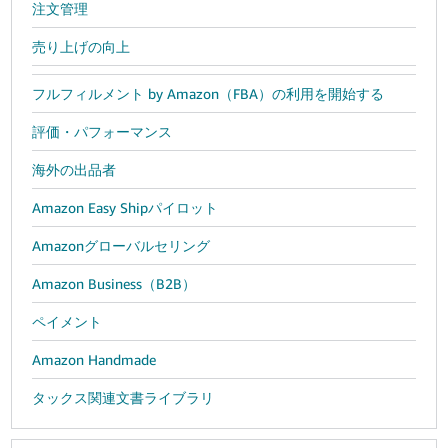
注文管理
売り上げの向上
フルフィルメント by Amazon（FBA）の利用を開始する
評価・パフォーマンス
海外の出品者
Amazon Easy Shipパイロット
Amazonグローバルセリング
Amazon Business（B2B）
ペイメント
Amazon Handmade
タックス関連文書ライブラリ