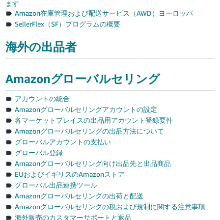
ます
Amazon在庫管理および配送サービス（AWD）ヨーロッパ
SellerFlex（SF）プログラムの概要
海外の出品者
Amazonグローバルセリング
アカウントの統合
Amazonグローバルセリングアカウントの設定
各マーケットプレイスの出品用アカウント登録要件
Amazonグローバルセリングの出品方法について
グローバルアカウントの支払い
グローバル登録
Amazonグローバルセリング向け出品先と出品商品
EUおよびイギリスのAmazonストア
グローバル出品連携ツール
Amazonグローバルセリングの出荷と配送
Amazonグローバルセリングの税および規制に関する注意事項
海外販売のカスタマーサポートと返品