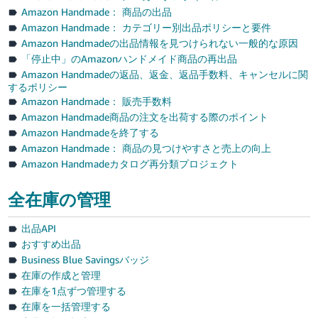
Amazon Handmade： 商品の出品
Amazon Handmade： カテゴリー別出品ポリシーと要件
Amazon Handmadeの出品情報を見つけられない一般的な原因
「停止中」のAmazonハンドメイド商品の再出品
Amazon Handmadeの返品、返金、返品手数料、キャンセルに関
するポリシー
Amazon Handmade： 販売手数料
Amazon Handmade商品の注文を出荷する際のポイント
Amazon Handmadeを終了する
Amazon Handmade： 商品の見つけやすさと売上の向上
Amazon Handmadeカタログ再分類プロジェクト
全在庫の管理
出品API
おすすめ出品
Business Blue Savingsバッジ
在庫の作成と管理
在庫を1点ずつ管理する
在庫を一括管理する