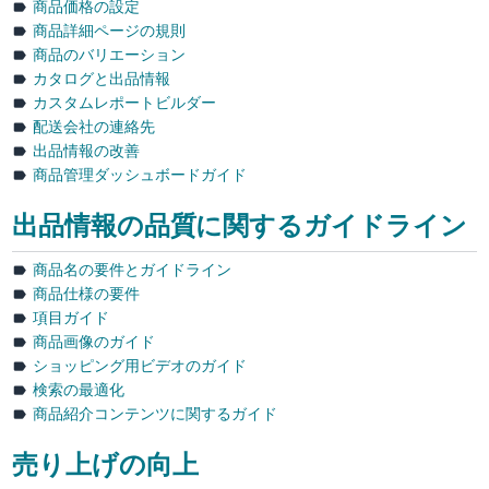
商品価格の設定
商品詳細ページの規則
商品のバリエーション
カタログと出品情報
カスタムレポートビルダー
配送会社の連絡先
出品情報の改善
商品管理ダッシュボードガイド
出品情報の品質に関するガイドライン
商品名の要件とガイドライン
商品仕様の要件
項目ガイド
商品画像のガイド
ショッピング用ビデオのガイド
検索の最適化
商品紹介コンテンツに関するガイド
売り上げの向上