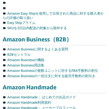
Amazon Easy Shipを使用して出荷された商品に対する購入者か
らの評価の取り扱い
Easy Shipプライム
SKUを2日以内配送の対象から除外する
Amazon Business（B2B）
Amazon Businessに関するよくある質問
B2Bセントラル
Amazon Businessの機能
Amazon Business用語集
Amazon Businessの複数ユニットに対するFBA手数料の割引
Amazon Businessの一括注文に対する販売手数料の割引き
Amazon Handmade
Amazon Handmade： はじめての出品ガイド
Amazon Handmade利用規約
Amazon Handmade： メーカープロフィール