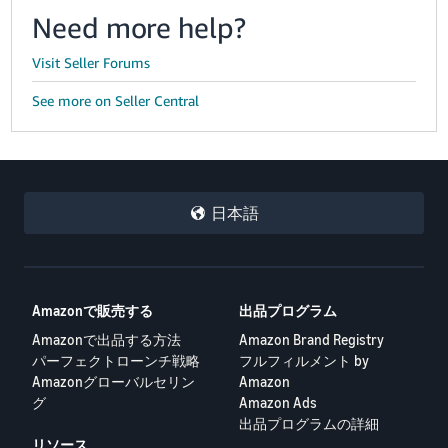
Need more help?
Visit Seller Forums
See more on Seller Central
日本語
Amazonで販売する
出品プログラム
Amazonで出品する方法
Amazon Brand Registry
パーフェクトローンチ戦略
フルフィルメント by
Amazonグローバルセリン
Amazon
グ
Amazon Ads
出品プログラムの詳細
リソース