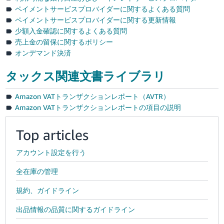
ペイメントサービスプロバイダーに関するよくある質問
ペイメントサービスプロバイダーに関する更新情報
少額入金確認に関するよくある質問
売上金の留保に関するポリシー
オンデマンド決済
タックス関連文書ライブラリ
Amazon VATトランザクションレポート（AVTR）
Amazon VATトランザクションレポートの項目の説明
Top articles
アカウント設定を行う
全在庫の管理
規約、ガイドライン
出品情報の品質に関するガイドライン