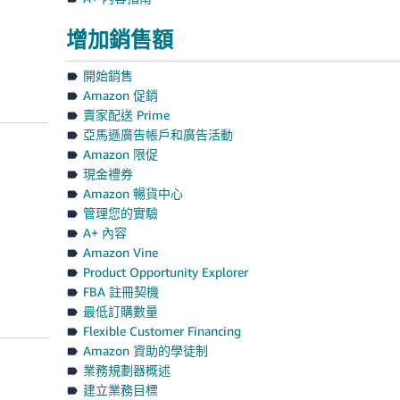
增加銷售額
開始銷售
Amazon 促銷
賣家配送 Prime
亞馬遜廣告帳戶和廣告活動
Amazon 限促
現金禮券
Amazon 暢貨中心
管理您的實驗
A+ 內容
Amazon Vine
Product Opportunity Explorer
FBA 註冊契機
最低訂購數量
Flexible Customer Financing
Amazon 資助的學徒制
業務規劃器概述
建立業務目標