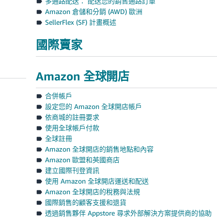
多通路配送： 配送您的銷售通路訂單
Amazon 倉儲和分銷 (AWD) 歐洲
SellerFlex (SF) 計畫概述
國際賣家
Amazon 全球開店
合併帳戶
設定您的 Amazon 全球開店帳戶
依商城的註冊要求
使用全球帳戶付款
全球註冊
Amazon 全球開店的銷售地點和內容
Amazon 歐盟和英國商店
建立國際刊登資訊
使用 Amazon 全球開店運送和配送
Amazon 全球開店的稅務與法規
國際銷售的顧客支援和退貨
透過銷售夥伴 Appstore 尋求外部解決方案提供商的協助