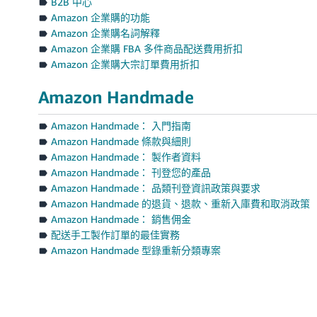
B2B 中心
Amazon 企業購的功能
Amazon 企業購名詞解釋
Amazon 企業購 FBA 多件商品配送費用折扣
Amazon 企業購大宗訂單費用折扣
Amazon Handmade
Amazon Handmade： 入門指南
Amazon Handmade 條款與細則
Amazon Handmade： 製作者資料
Amazon Handmade： 刊登您的產品
Amazon Handmade： 品類刊登資訊政策與要求
Amazon Handmade 的退貨、退款、重新入庫費和取消政策
Amazon Handmade： 銷售佣金
配送手工製作訂單的最佳實務
Amazon Handmade 型錄重新分類專案