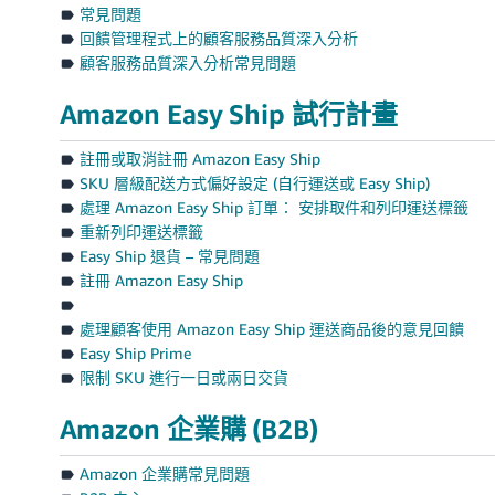
常見問題
回饋管理程式上的顧客服務品質深入分析
顧客服務品質深入分析常見問題
Amazon Easy Ship 試行計畫
註冊或取消註冊 Amazon Easy Ship
SKU 層級配送方式偏好設定 (自行運送或 Easy Ship)
處理 Amazon Easy Ship 訂單： 安排取件和列印運送標籤
重新列印運送標籤
Easy Ship 退貨 – 常見問題
註冊 Amazon Easy Ship
處理顧客使用 Amazon Easy Ship 運送商品後的意見回饋
Easy Ship Prime
限制 SKU 進行一日或兩日交貨
Amazon 企業購 (B2B)
Amazon 企業購常見問題