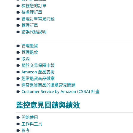
檢視您的訂單
待處理訂單
管理訂單常見問題
管理訂單
錯誤代碼說明
管理退貨
管理退款
取消
關於交易保障申報
Amazon 產品支援
經常退貨商品徽章
經常退貨商品的徽章常見問題
Customer Service by Amazon (CSBA) 計畫
監控意見回饋與績效
開始使用
工作與工具
參考