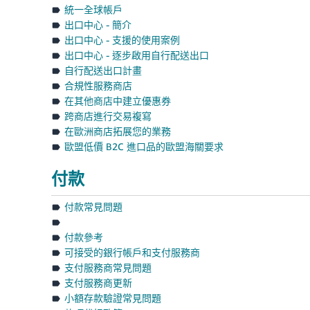
統一全球帳戶
出口中心 - 簡介
出口中心 - 支援的使用案例
出口中心 - 逐步啟用自行配送出口
自行配送出口計畫
合規性服務商店
在其他商店中建立優惠券
跨商店進行交易複寫
在歐洲商店拓展您的業務
歐盟低價 B2C 進口品的歐盟海關要求
付款
付款常見問題
付款參考
可接受的銀行帳戶和支付服務商
支付服務商常見問題
支付服務商更新
小額存款驗證常見問題